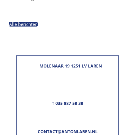
Alle berichten
MOLENAAR 19 1251 LV LAREN
T 035 887 58 38
CONTACT@ANTONLAREN.NL