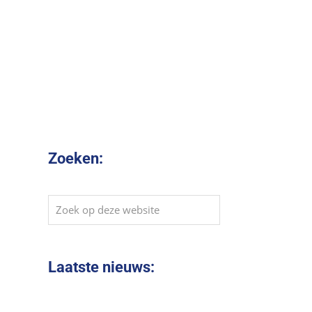
Zoeken:
Zoek
op
deze
website
Laatste nieuws: