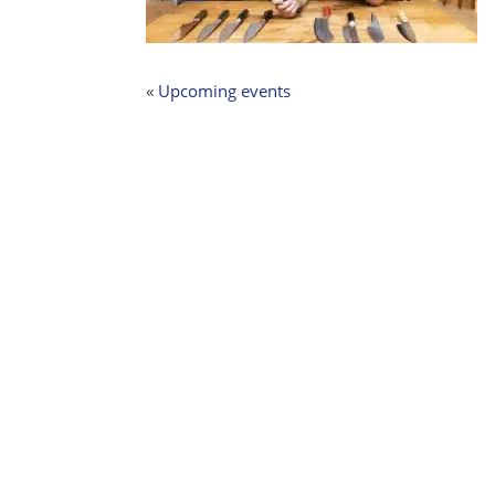
«
Upcoming events