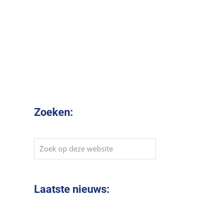
Zoeken:
Zoek
op
deze
website
Laatste nieuws: