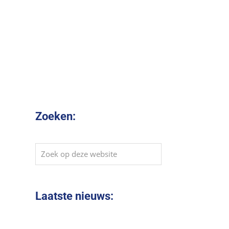
Zoeken:
Zoek
op
deze
website
Laatste nieuws: